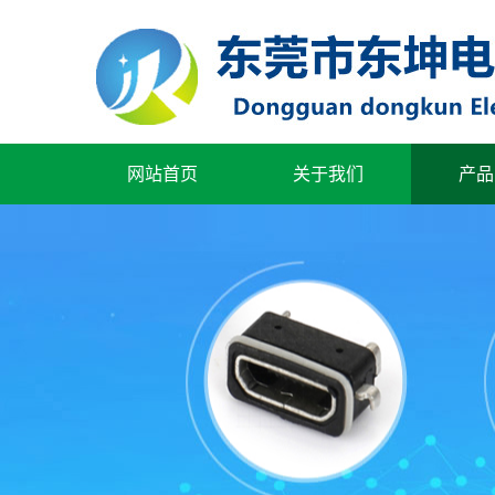
网站首页
关于我们
产品