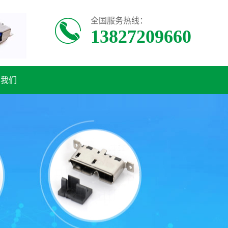
全国服务热线：
13827209660
系我们