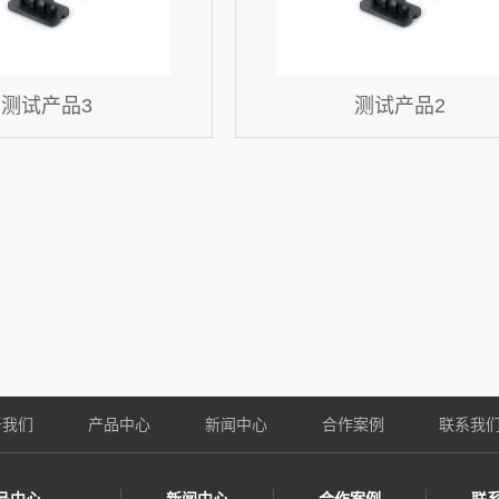
测试产品3
测试产品2
于我们
产品中心
新闻中心
合作案例
联系我