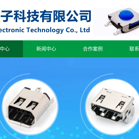
中心
新闻中心
合作案例
联