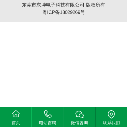
东莞市东坤电子科技有限公司 版权所有
粤ICP备18029269号
首页
电话咨询
微信咨询
联系我们