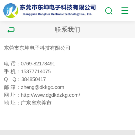
联系我们
东莞市东坤电子科技有限公司
电 话：0769-82178491
手 机：15377714075
Q Q：384850417
邮 箱：zheng@dkkgc.com
网 址：
http://www.dgdkdzkg.com/
地 址：广东省东莞市