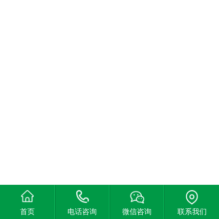
首页
电话咨询
微信咨询
联系我们