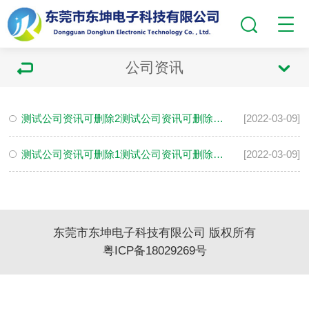
公司资讯
测试公司资讯可删除2测试公司资讯可删除2测试公司资讯可删除2测试公司资讯可删除2测试公司资讯可删除2
[2022-03-09]
测试公司资讯可删除1测试公司资讯可删除1测试公司资讯可删除1测试公司资讯可删除1测试公司资讯可删除1
[2022-03-09]
东莞市东坤电子科技有限公司 版权所有
粤ICP备18029269号